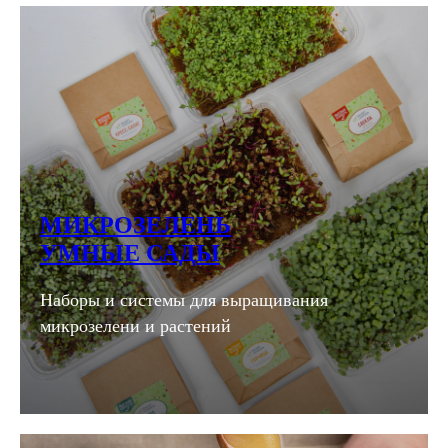
МИКРОЗЕЛЕНЬ
УМНЫЕ САДЫ
Наборы и системы для выращивания
микрозелени и растений