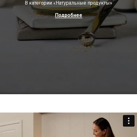
В категории «Натуральные продукты»
Подробнее