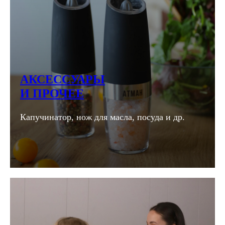
АКСЕССУАРЫ
И ПРОЧЕЕ
Капучинатор, нож для масла, посуда и др.