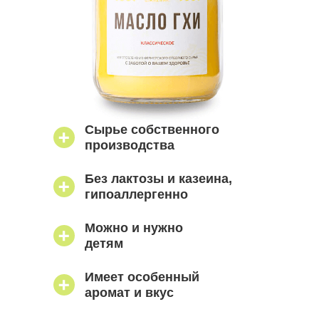
Сырье собственного
производства
Без лактозы и казеина,
гипоаллергенно
Можно и нужно
детям
Имеет особенный
аромат и вкус