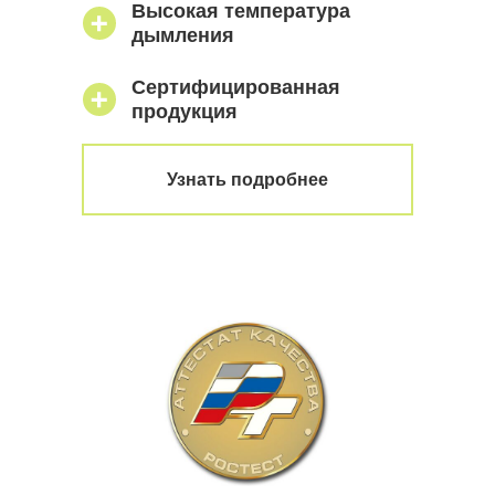
Высокая температура
дымления
Сертифицированная
продукция
Узнать подробнее