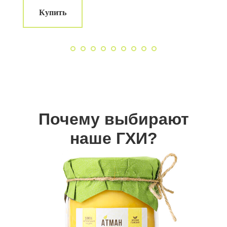
Купить
Почему выбирают
наше ГХИ?