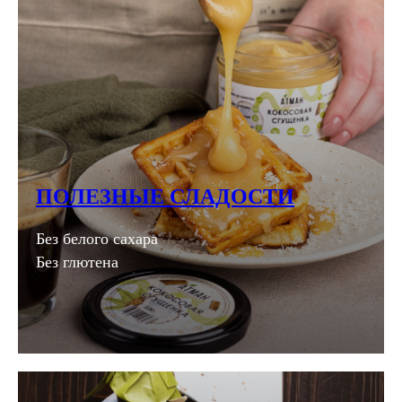
ПОЛЕЗНЫЕ СЛАДОСТИ
Без белого сахара
Без глютена