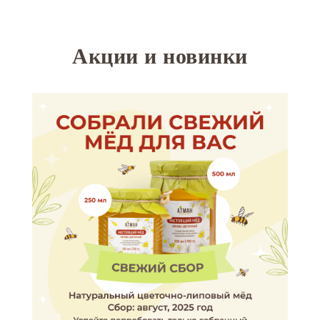
Акции и новинки