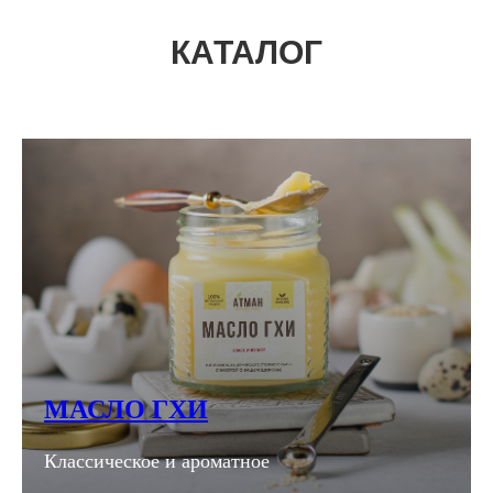
КАТАЛОГ
МАСЛО ГХИ
Классическое и ароматное