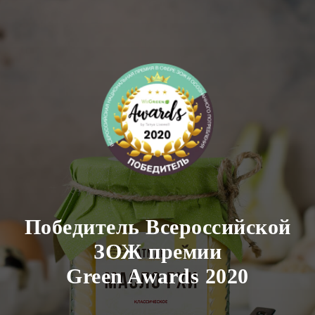
Победитель Всероссийской
ЗОЖ премии
Green Awards 2020