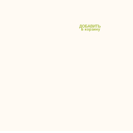
ДОБАВИТЬ
в корзину