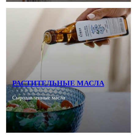
РАСТИТЕЛЬНЫЕ МАСЛА
Сыродавленные масла