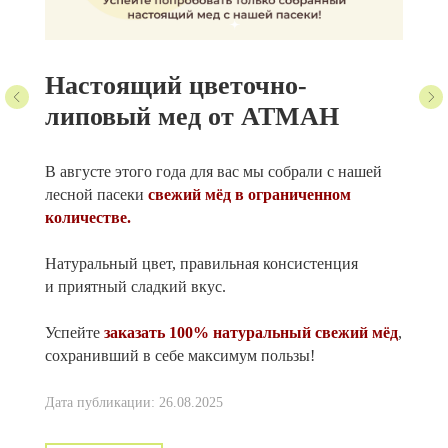
Настоящий цветочно-
липовый мед от АТМАН
В августе этого года для вас мы собрали с нашей
лесной пасеки
свежий мёд в ограниченном
количестве.
Натуральный цвет, правильная консистенция
и приятный сладкий вкус.
Успейте
заказать 100% натуральный свежий мёд
,
сохранивший в себе максимум пользы!
Дата публикации: 26.08.2025