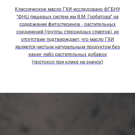
Классическое масло ГХИ исследовано ФГБНУ
"ФНЦ пищевых систем им В.М. Горбатова" на
содержание фитостеринов - растительных
соединений (группы стероидных спиртов), их
отсутствие подтверждает, что масло ГХИ
является чистым натуральным продуктом без
каких-либо растительных добавок
(протокол при клике на значок)