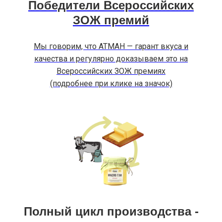
Победители Всероссийских
ЗОЖ премий
Мы говорим, что АТМАН — гарант вкуса и
качества и регулярно доказываем это на
Всероссийских ЗОЖ премиях
(подробнее при клике на значок)
Полный цикл производства -