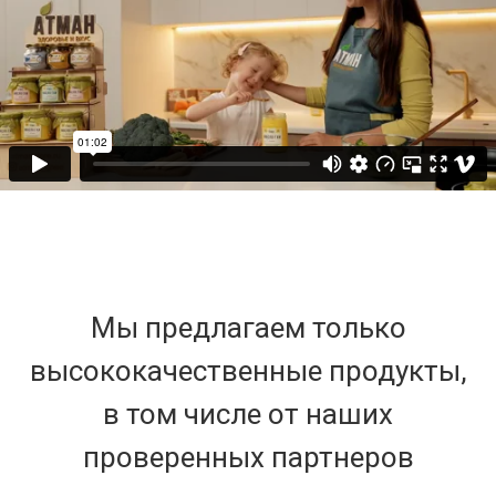
Мы предлагаем только
высококачественные продукты,
в том числе от наших
проверенных партнеров