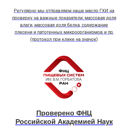
Регулярно мы отправляем наше масло ГХИ на
проверку на важные показатели: массовая доля
влаги, массовая доля белка, содержание
плесени и патогенных микроорганизмов и пр.
(протокол при клике на значок)
Проверено ФНЦ
Российской Академией Наук