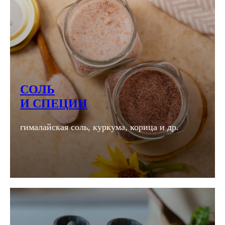
СОЛЬ
И СПЕЦИИ
гималайская соль, куркума, корица и др.