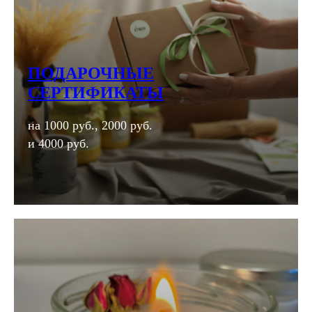
ПОДАРОЧНЫЕ
СЕРТИФИКАТЫ
на 1000 руб., 2000 руб.
и 4000 руб.