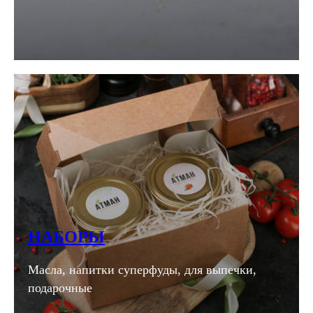
НАБОРЫ
Масла, напитки суперфуды, для выпечки,
подарочные