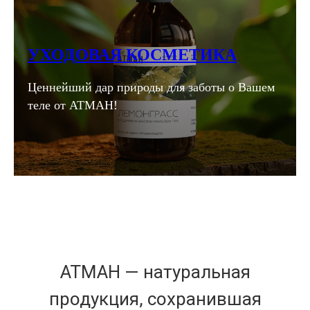
УХОДОВАЯ КОСМЕТИКА
Ценнейший дар природы для заботы о Вашем
теле от АТМАН!
АТМАН — натуральная
продукция, сохранившая