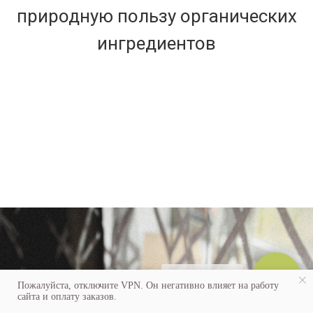
природную пользу органических
ингредиентов
Служба заботы
Пожалуйста, отключите VPN. Он негативно влияет на работу
сайта и оплату заказов.