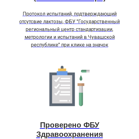
Протокол испытаний, подтверждающий
отсутсвие лактозы, ФБУ "Государственный
региональный центр стандартизации,
метрологии и испытаний в Чувашской
республике" при клике на значок
Проверено ФБУ
Здравоохранения