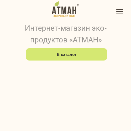
Интернет-магазин эко-
продуктов «АТМАН»
В каталог