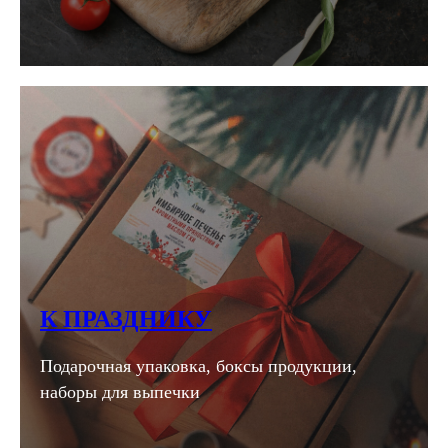
К ПРАЗДНИКУ
Подарочная упаковка, боксы продукции,
наборы для выпечки