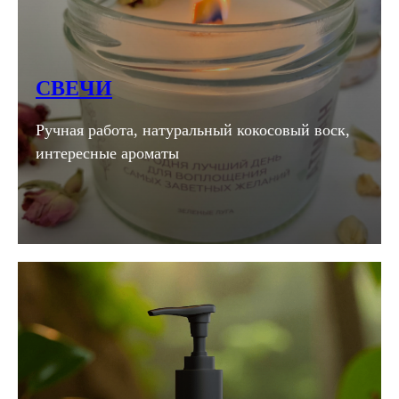
СВЕЧИ
Ручная работа, натуральный кокосовый воск,
интересные ароматы