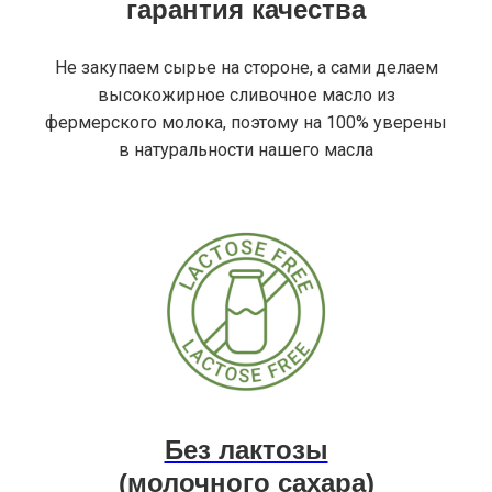
гарантия качества
Не закупаем сырье на стороне, а сами делаем
высокожирное сливочное масло из
фермерского молока, поэтому на 100% уверены
в натуральности нашего масла
Без лактозы
(молочного сахара)