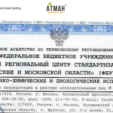
ратная связь