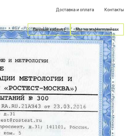
Доставка и оплата
Контакты
Личный кабинет
Мы на маркетплейсах