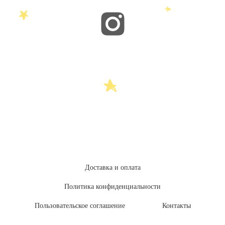
Доставка и оплата
Политика конфиденциальности
Пользовательское соглашение
Контакты