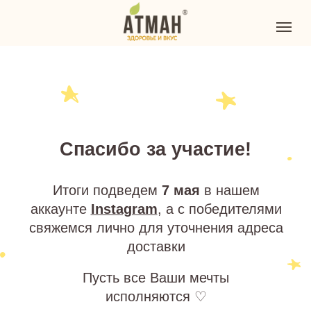
Спасибо за участие!
Итоги подведем
7 мая
в нашем
аккаунте
Instagram
, а с победителями
свяжемся лично для уточнения адреса
доставки
Пусть все Ваши мечты
исполняются ♡