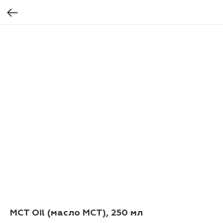
MCT Oil (масло МСТ), 250 мл