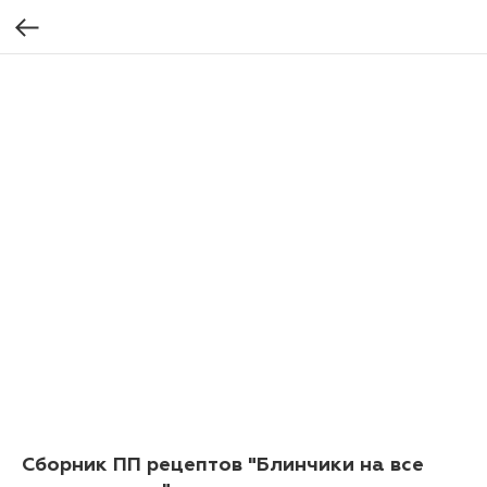
Сборник ПП рецептов "Блинчики на все