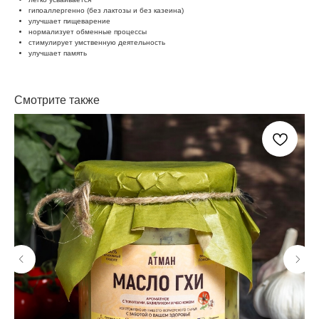
гипоаллергенно (без лактозы и без казеина)
улучшает пищеварение
нормализует обменные процессы
стимулирует умственную деятельность
улучшает память
Смотрите также