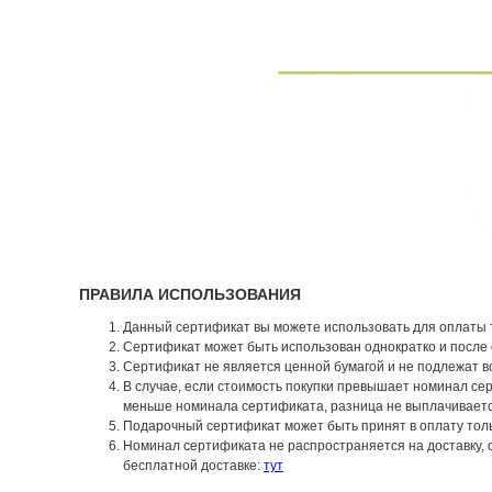
ПРАВИЛА ИСПОЛЬЗОВАНИЯ
Данный сертификат вы можете использовать для оплаты то
Сертификат может быть использован однократко и после 
Сертификат не является ценной бумагой и не подлежат в
В случае, если стоимость покупки превышает номинал се
меньше номинала сертификата, разница не выплачиваетс
Подарочный сертификат может быть принят в оплату толь
Номинал сертификата не распространяется на доставку, 
бесплатной доставке:
тут