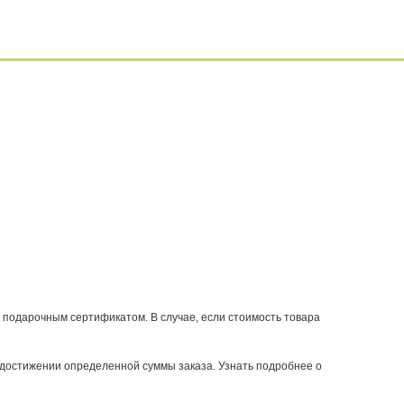
 подарочным сертификатом. В случае, если стоимость товара
 достижении определенной суммы заказа. Узнать подробнее о