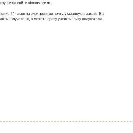
купки на сайте atmanstore.ru.
ение 24 часов на электронную почту, указанную в заказе.⁠ Вы
лать получателю, а можете сразу указать почту получателя.