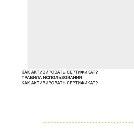
КАК АКТИВИРОВАТЬ СЕРТИФИКАТ?
ПРАВИЛА ИСПОЛЬЗОВАНИЯ
КАК АКТИВИРОВАТЬ СЕРТИФИКАТ?