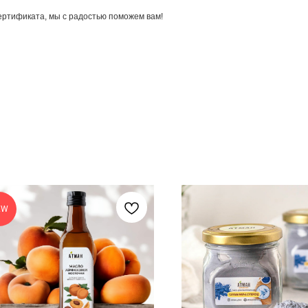
ертификата, мы с радостью поможем вам!
EW