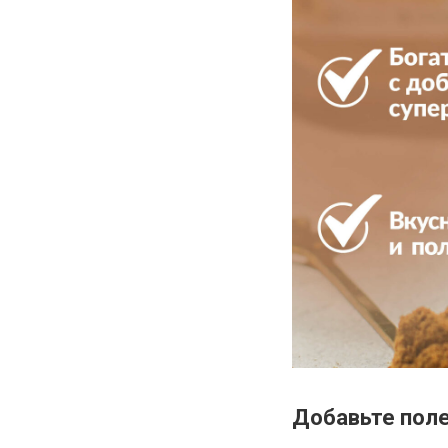
Добавьте пол