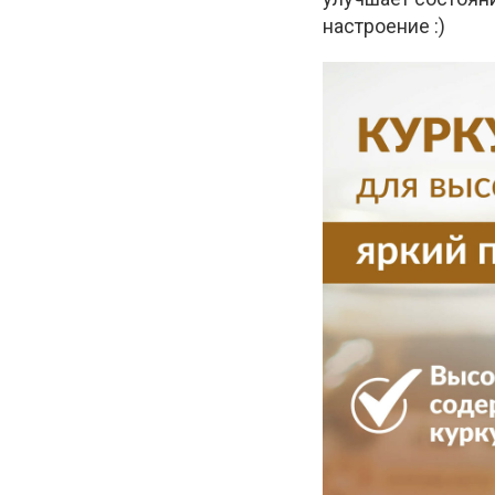
настроение :)