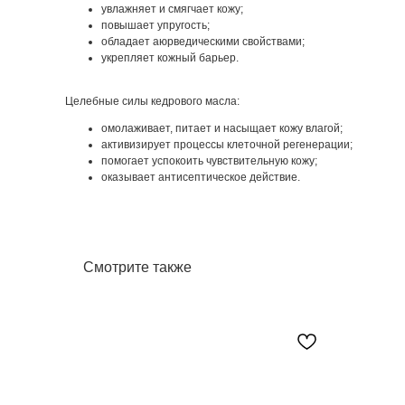
увлажняет и смягчает кожу;
повышает упругость;
обладает аюрведическими свойствами;
укрепляет кожный барьер.
Целебные силы кедрового масла:
омолаживает, питает и насыщает кожу влагой;
активизирует процессы клеточной регенерации;
помогает успокоить чувствительную кожу;
оказывает антисептическое действие.
Смотрите также